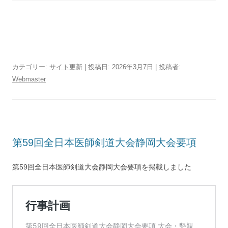
カテゴリー:
サイト更新
| 投稿日:
2026年3月7日
|
投稿者:
Webmaster
第59回全日本医師剣道大会静岡大会要項
第59回全日本医師剣道大会静岡大会要項を掲載しました