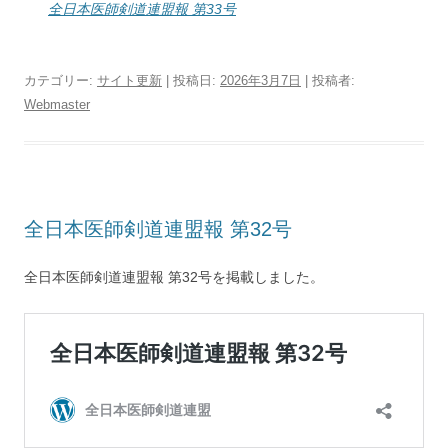
全日本医師剣道連盟報 第33号
カテゴリー:
サイト更新
| 投稿日:
2026年3月7日
|
投稿者:
Webmaster
全日本医師剣道連盟報 第32号
全日本医師剣道連盟報 第32号を掲載しました。