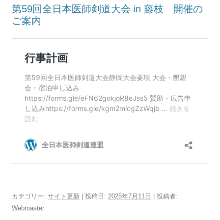
第59回全日本医師剣道大会 in 藤枝 開催の
ご案内
カテゴリー:
サイト更新
| 投稿日:
2025年7月11日
|
投稿者:
Webmaster