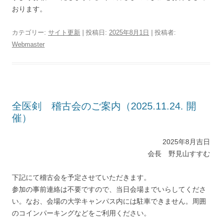
おります。
カテゴリー:
サイト更新
| 投稿日:
2025年8月1日
|
投稿者:
Webmaster
全医剣 稽古会のご案内（2025.11.24. 開
催）
2025年8月吉日
会長 野見山すすむ
下記にて稽古会を予定させていただきます。
参加の事前連絡は不要ですので、当日会場までいらしてくださ
い。なお、会場の大学キャンパス内には駐車できません。周囲
のコインパーキングなどをご利用ください。