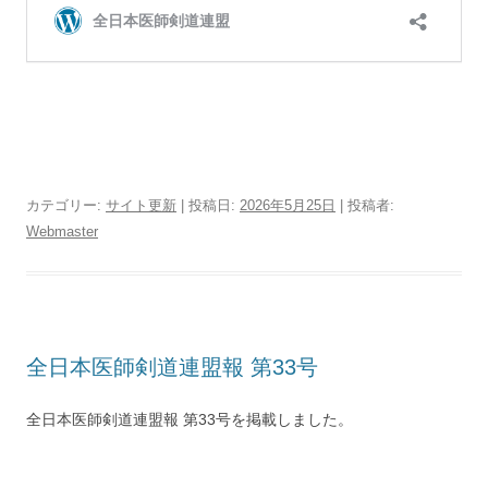
カテゴリー:
サイト更新
| 投稿日:
2026年5月25日
|
投稿者:
Webmaster
全日本医師剣道連盟報 第33号
全日本医師剣道連盟報 第33号を掲載しました。