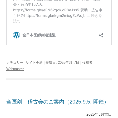
カテゴリー:
サイト更新
| 投稿日:
2026年3月7日
|
投稿者:
Webmaster
全医剣 稽古会のご案内（2025.9.5. 開催）
2025年8月吉日