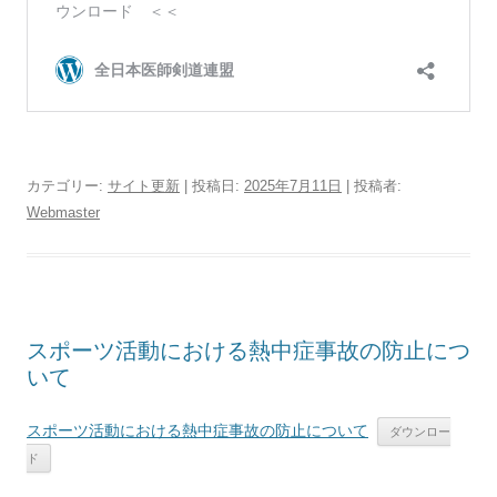
カテゴリー:
サイト更新
| 投稿日:
2025年7月11日
|
投稿者:
Webmaster
スポーツ活動における熱中症事故の防止につ
いて
スポーツ活動における熱中症事故の防止について
ダウンロー
ド