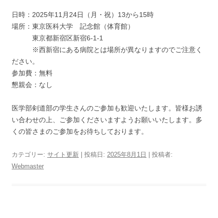
日時：2025年11月24日（月・祝）13から15時
場所：東京医科大学 記念館（体育館）
東京都新宿区新宿6-1-1
※西新宿にある病院とは場所が異なりますのでご注意く
ださい。
参加費：無料
懇親会：なし
医学部剣道部の学生さんのご参加も歓迎いたします。皆様お誘
い合わせの上、ご参加くださいますようお願いいたします。多
くの皆さまのご参加をお待ちしております。
カテゴリー:
サイト更新
| 投稿日:
2025年8月1日
|
投稿者:
Webmaster